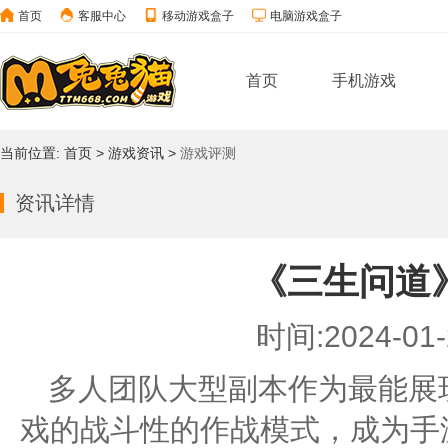
首页
客服中心
移动游戏盒子
电脑游戏盒子
首页
手机游戏
当前位置:
首页
>
游戏资讯
>
游戏评测
资讯详情
《三生问道
时间:2024-01-2
多人团队大型副本作为最能展
戏的战斗性的作战模式，成为手