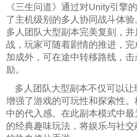
《三生问道》通过对Unity引
了主机级别的多人协同战斗体验
多人团队大型副本完美复刻，并且
战，玩家可随着剧情的推进，完
加成外，可在途中转移路线，击
励。
多人团队大型副本不仅可以让
增强了游戏的可玩性和探索性。
中的代入感。在此副本模式中最
的经典趣味玩法，将娱乐与社交