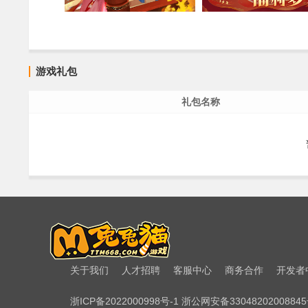
游戏礼包
礼包名称
关于我们
人才招聘
客服中心
商务合作
开发者
浙ICP备2022000998号-1 浙公网安备3304820200884