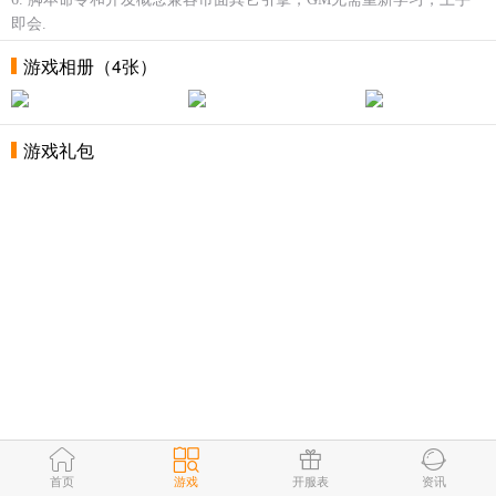
即会.
游戏相册（4张）
游戏礼包
首页
游戏
开服表
资讯